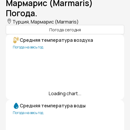
Мармарис (Marmaris)
Погода.
Турция, Мармарис (Marmaris)
Погода сегодня
Средняя температура воздуха
Погода на весь год
Loading chart...
Средняя температура воды
Погода на весь год