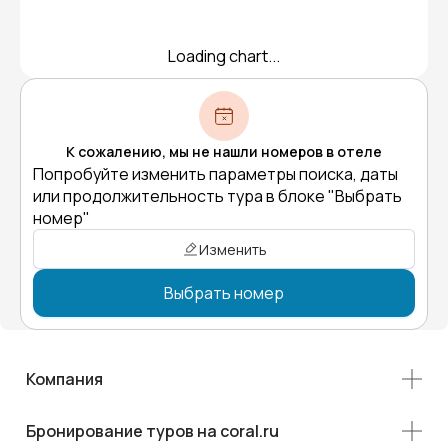
Loading chart...
К сожалению, мы не нашли номеров в отеле
Попробуйте изменить параметры поиска, даты
или продолжительность тура в блоке "Выбрать
номер"
Изменить
Выбрать номер
Компания
Бронирование туров на coral.ru