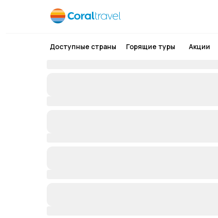
Доступные страны
Горящие туры
Акции