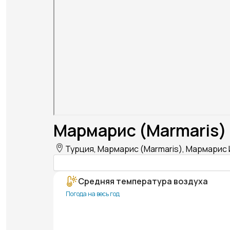
Мармарис (Marmaris)
Турция, Мармарис (Marmaris), Мармарис 
Средняя температура воздуха
Погода на весь год