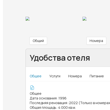
Общий
Номера
Удобства отеля
Общее
Услуги
Номера
Питание
Общее
Дата основания
:
1996
Последняя реновация
:
2022 (Только в номерах
Общая площадь
:
4 000 кв.м.