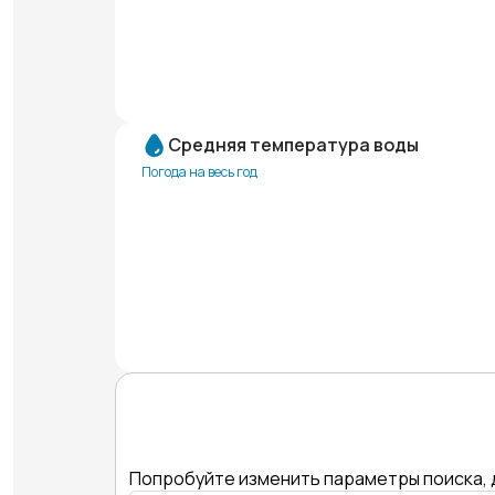
Средняя температура воды
Погода на весь год
Попробуйте изменить параметры поиска, 