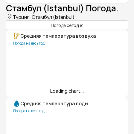
Стамбул (Istanbul) Погода.
Турция, Стамбул (Istanbul)
Погода сегодня
Средняя температура воздуха
Погода на весь год
Loading chart...
Средняя температура воды
Погода на весь год