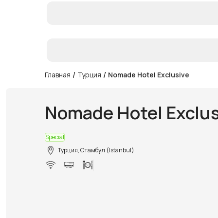
/
/
Главная
Турция
Nomade Hotel Exclusive
Nomade Hotel Exclus
Special
Турция, Стамбул (Istanbul)