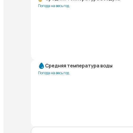
Погода на весь год
Средняя температура воды
Погода на весь год