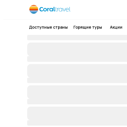
Доступные страны
Горящие туры
Акции