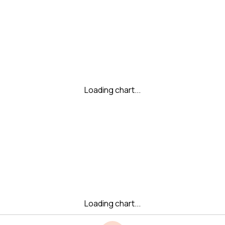
Loading chart...
Loading chart...