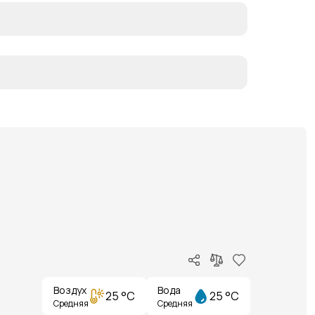
Воздух
Вода
25 °C
25 °C
Средняя
Средняя