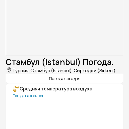
Стамбул (Istanbul) Погода.
Турция, Стамбул (Istanbul), Сиркеджи (Sirkeci)
Погода сегодня
Средняя температура воздуха
Погода на весь год