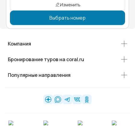
Изменить
Выбрать номер
Компания
Бронирование туров на coral.ru
Популярные направления