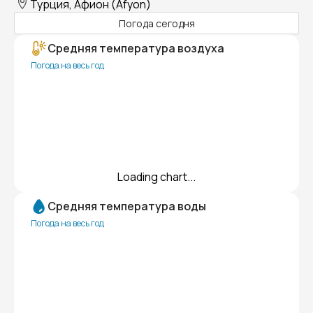
Турция, Афион (Afyon)
Погода сегодня
Средняя температура воздуха
Погода на весь год
Loading chart...
Средняя температура воды
Погода на весь год