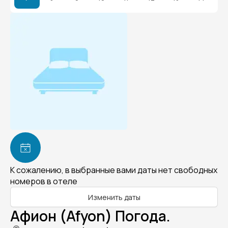
К сожалению, в выбранные вами даты нет свободных
номеров в отеле
Изменить даты
Афион (Afyon) Погода.