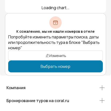
Loading chart...
К сожалению, мы не нашли номеров в отеле
Попробуйте изменить параметры поиска, даты
или продолжительность тура в блоке "Выбрать
номер"
Изменить
Выбрать номер
Компания
Бронирование туров на coral.ru