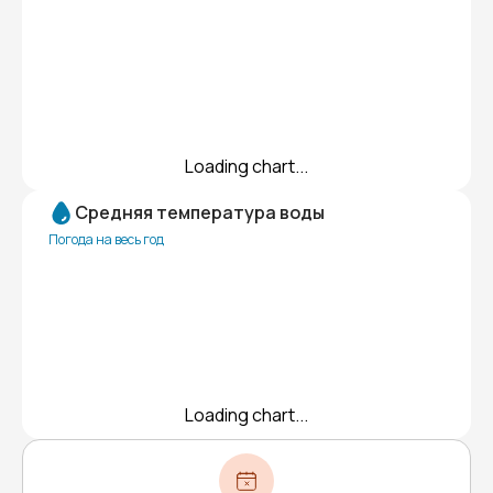
Loading chart...
Средняя температура воды
Погода на весь год
Loading chart...