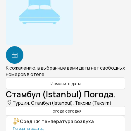
К сожалению, в выбранные вами даты нет свободных
номеров в отеле
Изменить даты
Стамбул (Istanbul) Погода.
Турция, Стамбул (Istanbul), Таксим (Taksim)
Погода сегодня
Средняя температура воздуха
Погода на весь год