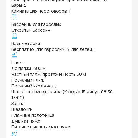
Бары: 2
Комнаты для переговоров: 1
Бассейны для взрослых
Открытый Бассейн
Водные горки
Бесплатно, для взрослых: 3, для детей: 1
Пляж
До пляжа, 300 м
Частный пляж, протяженность 50 м
Песчаный пляж
Песчаный вход в воду
Шаттл-сервис до пляжа (Каждые 15 минут, 08:30 -
18:00)
Зонты
Шезлонги
Пляжные полотенца
Душ на пляже
Питание и напитки на пляже