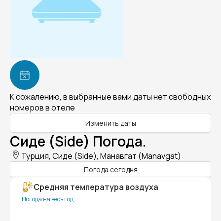
К сожалению, в выбранные вами даты нет свободных
номеров в отеле
Изменить даты
Сиде (Side) Погода.
Турция, Сиде (Side), Манавгат (Manavgat)
Погода сегодня
Средняя температура воздуха
Погода на весь год