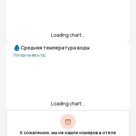
Loading chart...
Средняя температура воды
Погода на весь год
Loading chart...
К сожалению, мы не нашли номеров в отеле