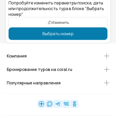
Попробуйте изменить параметры поиска, даты
или продолжительность тура в блоке "Выбрать
номер"
Изменить
Выбрать номер
Компания
Бронирование туров на coral.ru
Популярные направления