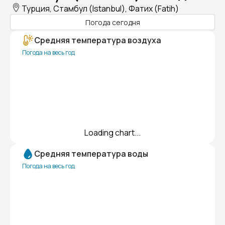
Турция, Стамбул (Istanbul), Фатих (Fatih)
Погода сегодня
Средняя температура воздуха
Погода на весь год
Loading chart...
Средняя температура воды
Погода на весь год