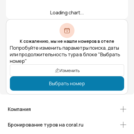
Loading chart...
К сожалению, мы не нашли номеров в отеле
Попробуйте изменить параметры поиска, даты
или продолжительность тура в блоке "Выбрать
номер"
Изменить
Выбрать номер
Компания
Бронирование туров на coral.ru