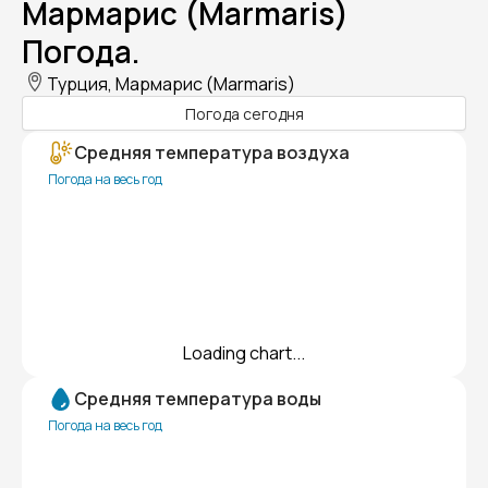
Мармарис (Marmaris)
Погода.
Турция, Мармарис (Marmaris)
Погода сегодня
Средняя температура воздуха
Погода на весь год
Loading chart...
Средняя температура воды
Погода на весь год