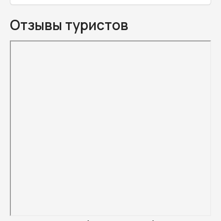
Отзывы туристов