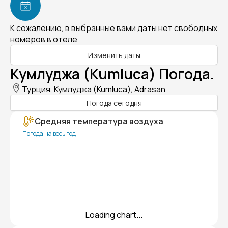
К сожалению, в выбранные вами даты нет свободных
номеров в отеле
Изменить даты
Кумлуджа (Kumluca) Погода.
Турция, Кумлуджа (Kumluca), Adrasan
Погода сегодня
Средняя температура воздуха
Погода на весь год
Loading chart...