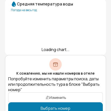
Средняя температура воды
Погода на весь год
Loading chart...
К сожалению, мы не нашли номеров в отеле
Попробуйте изменить параметры поиска, даты
или продолжительность тура в блоке "Выбрать
номер"
Изменить
Выбрать номер