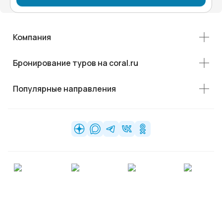
Компания
Бронирование туров на coral.ru
Популярные направления