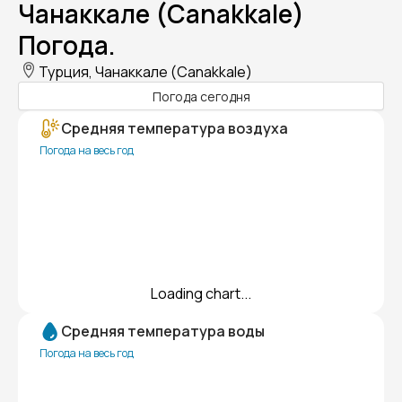
Чанаккале (Canakkale)
Погода.
Турция, Чанаккале (Canakkale)
Погода сегодня
Средняя температура воздуха
Погода на весь год
Loading chart...
Средняя температура воды
Погода на весь год