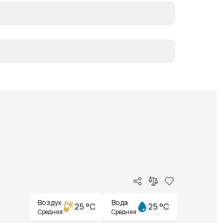
Воздух
Вода
25 °C
25 °C
Средняя
Средняя