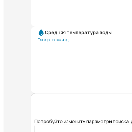
Средняя температура воды
Погода на весь год
Попробуйте изменить параметры поиска, 