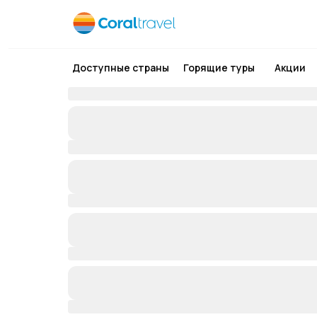
Доступные страны
Горящие туры
Акции