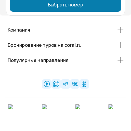
Выбрать номер
Компания
Бронирование туров на coral.ru
Популярные направления