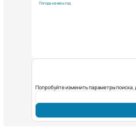
Погода на весь год
Попробуйте изменить параметры поиска, 