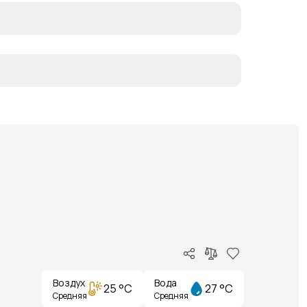
Воздух
Вода
25 °C
27 °C
Средняя
Средняя