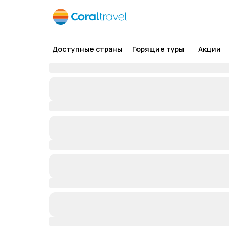
Доступные страны
Горящие туры
Акции