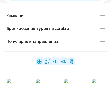
Компания
Бронирование туров на coral.ru
Популярные направления