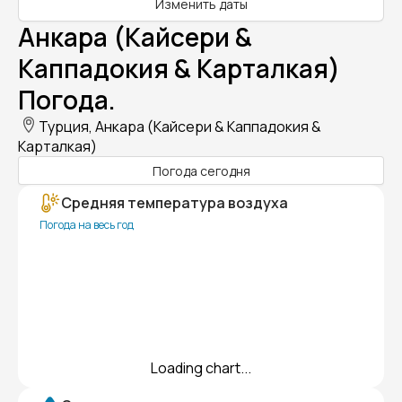
Изменить даты
Анкара (Кайсери &
Каппадокия & Карталкая)
Погода.
Турция, Анкара (Кайсери & Каппадокия &
Карталкая)
Погода сегодня
Средняя температура воздуха
Погода на весь год
Loading chart...