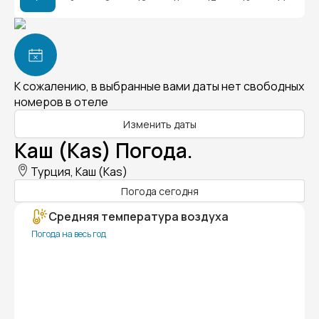
К сожалению, в выбранные вами даты нет свободных
номеров в отеле
Изменить даты
Каш (Kas) Погода.
Турция, Каш (Kas)
Погода сегодня
Средняя температура воздуха
Погода на весь год