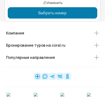
Изменить
Выбрать номер
Компания
Бронирование туров на coral.ru
Популярные направления