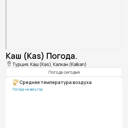
Каш (Kas) Погода.
Турция, Каш (Kas), Калкан (Kalkan)
Погода сегодня
Средняя температура воздуха
Погода на весь год