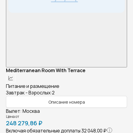
Mediterranean Room With Terrace
Питание и размещение
Завтрак - Взрослых:2
Описание номера
Вылет
:
Москва
Цена от
248 279,86 ₽
Включая обязательные доплаты
32 048,00 ₽