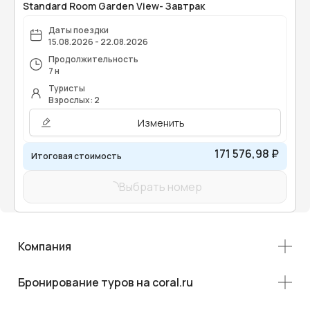
Standard Room Garden View- Завтрак
Даты поездки
15.08.2026 - 22.08.2026
Продолжительность
7 н
Туристы
Взрослых: 2
Изменить
171 576,98 ₽
Итоговая стоимость
Выбрать номер
Компания
Бронирование туров на coral.ru