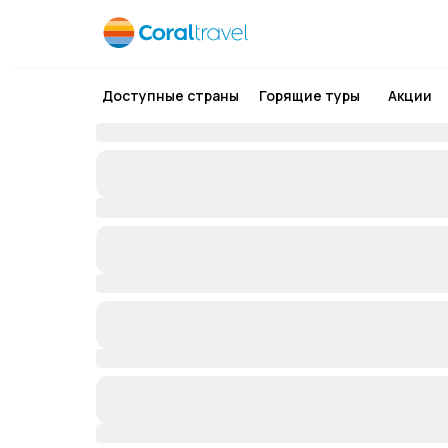
Доступные страны
Горящие туры
Акции