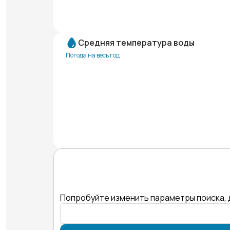
Средняя температура воды
Погода на весь год
Попробуйте изменить параметры поиска, 