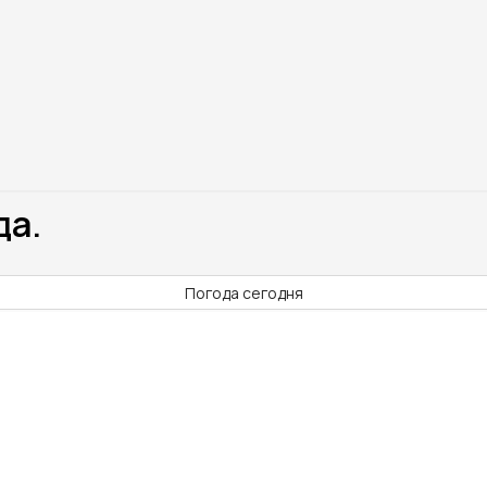
да.
Погода сегодня