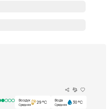
Воздух
Вода
29 °C
30 °C
Средняя
Средняя