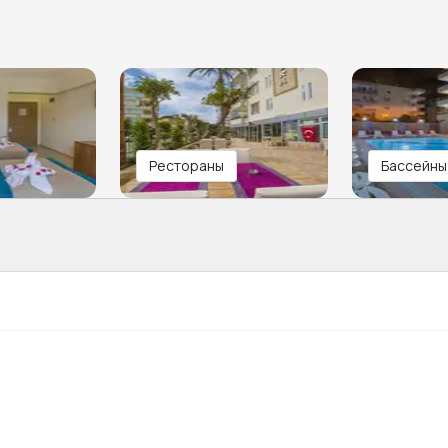
Рестораны
Бассейны