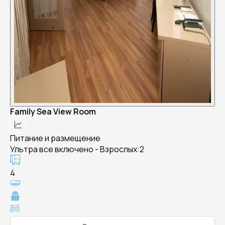
Family Sea View Room
Питание и размещение
Ультра все включено - Взрослых:2
4