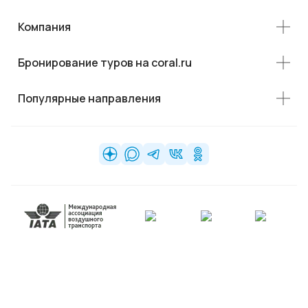
Компания
Бронирование туров на coral.ru
Популярные направления