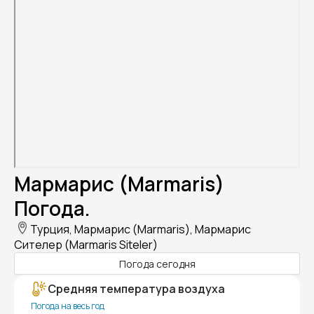
Мармарис (Marmaris)
Погода.
Турция, Мармарис (Marmaris), Мармарис
Сителер (Marmaris Siteler)
Погода сегодня
Средняя температура воздуха
Погода на весь год