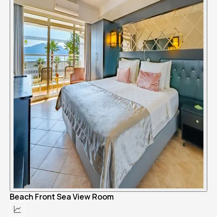
Beach Front Sea View Room