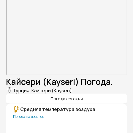
Кайсери (Kayseri) Погода.
Турция, Кайсери (Kayseri)
Погода сегодня
Средняя температура воздуха
Погода на весь год