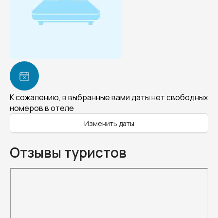
К сожалению, в выбранные вами даты нет свободных
номеров в отеле
Изменить даты
Отзывы туристов