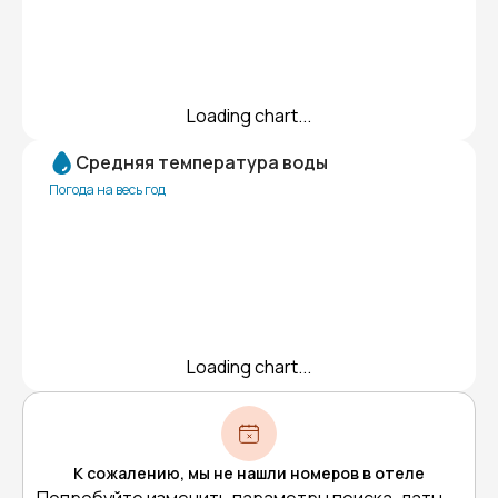
Loading chart...
Средняя температура воды
Погода на весь год
Loading chart...
К сожалению, мы не нашли номеров в отеле