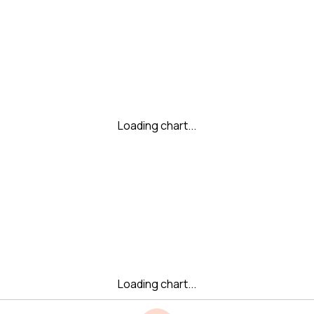
Loading chart...
Loading chart...