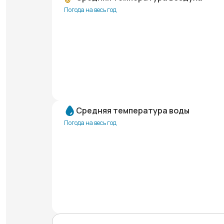
Погода на весь год
Средняя температура воды
Погода на весь год