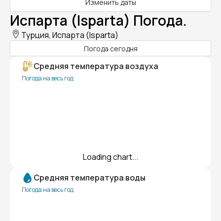
Изменить даты
Испарта (Isparta) Погода.
Турция, Испарта (Isparta)
Погода сегодня
Средняя температура воздуха
Погода на весь год
Loading chart...
Средняя температура воды
Погода на весь год