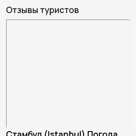
Отзывы туристов
Стамбул (Istanbul) Погода.