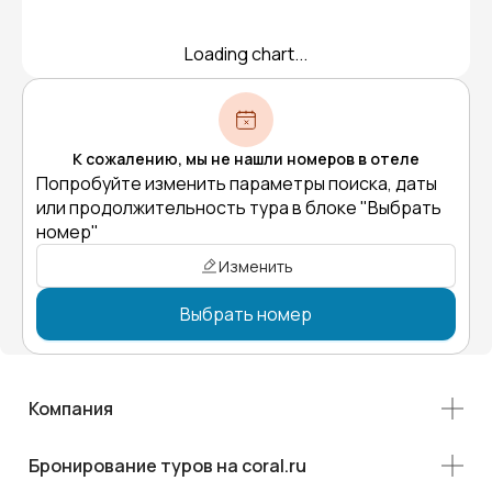
Loading chart...
К сожалению, мы не нашли номеров в отеле
Попробуйте изменить параметры поиска, даты
или продолжительность тура в блоке "Выбрать
номер"
Изменить
Выбрать номер
Компания
Бронирование туров на coral.ru