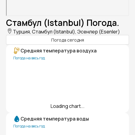
Стамбул (Istanbul) Погода.
Турция, Стамбул (Istanbul), Эсенлер (Esenler)
Погода сегодня
Средняя температура воздуха
Погода на весь год
Loading chart...
Средняя температура воды
Погода на весь год