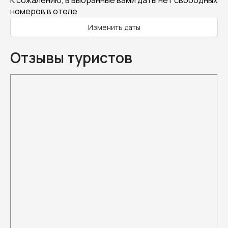
К сожалению, в выбранные вами даты нет свободных
номеров в отеле
Изменить даты
Отзывы туристов