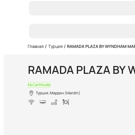
/
/
Главная
Турция
RAMADA PLAZA BY WYNDHAM MA
RAMADA PLAZA BY
No Certificate
Турция, Мардин (Mardin)