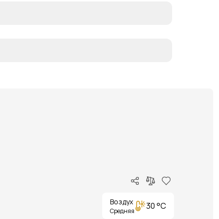
Воздух
30 °C
Средняя