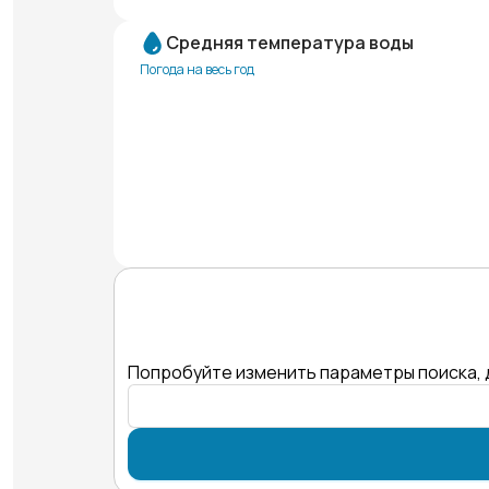
Средняя температура воды
Погода на весь год
Попробуйте изменить параметры поиска, 