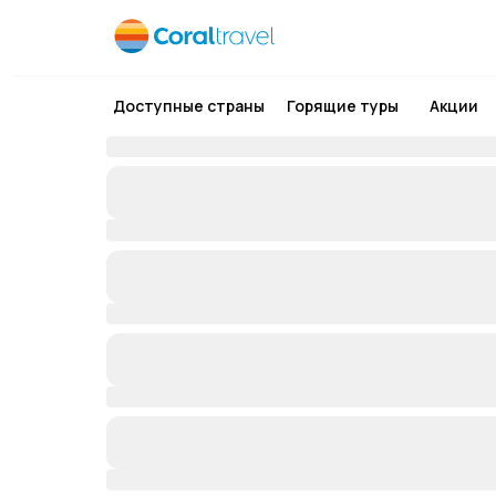
Доступные страны
Горящие туры
Акции