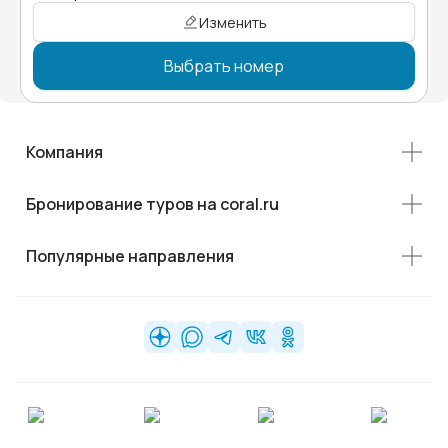
Изменить
Выбрать номер
Компания
Бронирование туров на coral.ru
Популярные направления