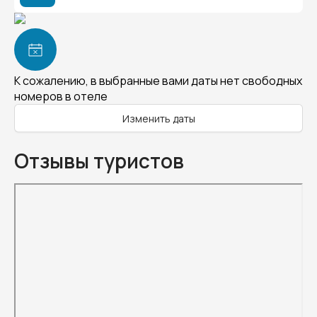
К сожалению, в выбранные вами даты нет свободных
номеров в отеле
Изменить даты
Отзывы туристов