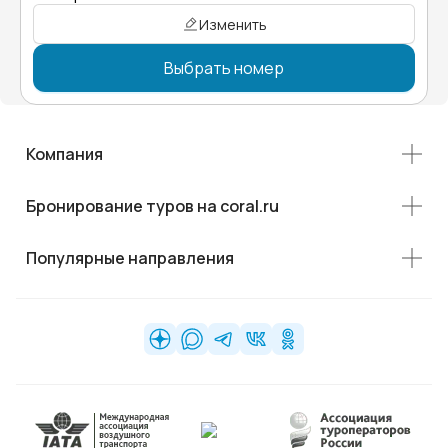
Изменить
Выбрать номер
Компания
Бронирование туров на coral.ru
Популярные направления