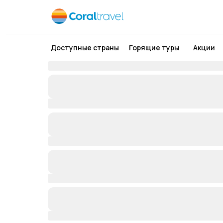
Доступные страны
Горящие туры
Акции