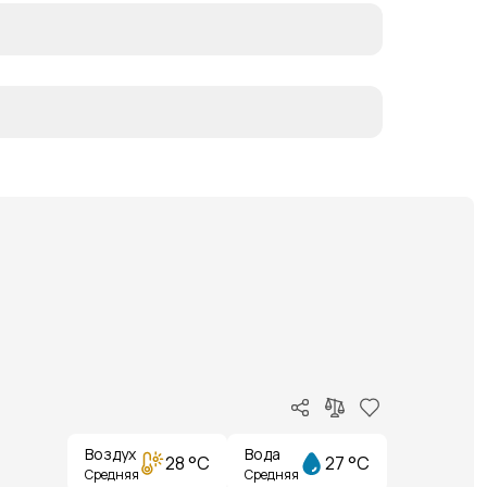
Воздух
Вода
28 °C
27 °C
Средняя
Средняя