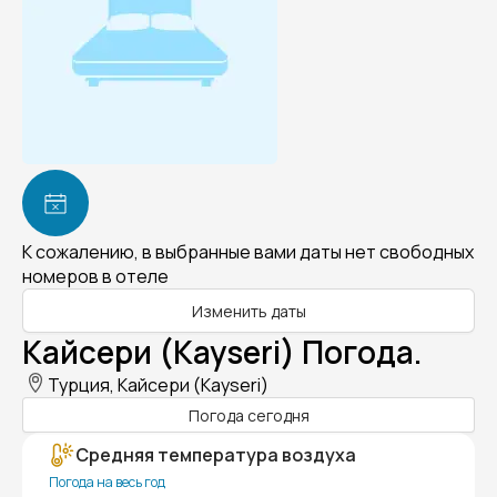
К сожалению, в выбранные вами даты нет свободных
номеров в отеле
Изменить даты
Кайсери (Kayseri) Погода.
Турция, Кайсери (Kayseri)
Погода сегодня
Средняя температура воздуха
Погода на весь год