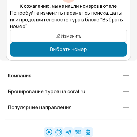
К сожалению, мы не нашли номеров в отеле
Попробуйте изменить параметры поиска, даты
или продолжительность тура в блоке "Выбрать
номер"
Изменить
Выбрать номер
Компания
Бронирование туров на coral.ru
Популярные направления