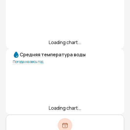
Loading chart...
Средняя температура воды
Погода на весь год
Loading chart...