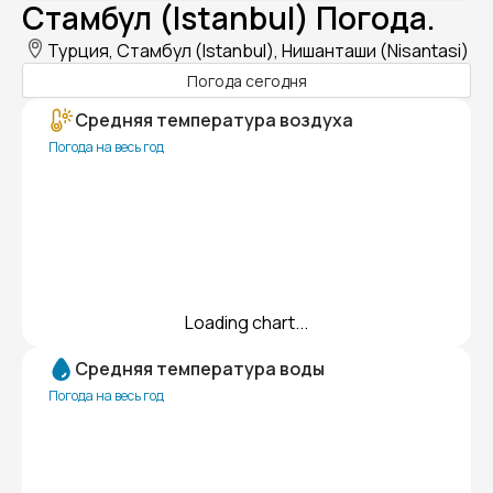
Стамбул (Istanbul) Погода.
Турция, Стамбул (Istanbul), Нишанташи (Nisantasi)
Погода сегодня
Средняя температура воздуха
Погода на весь год
Loading chart...
Средняя температура воды
Погода на весь год