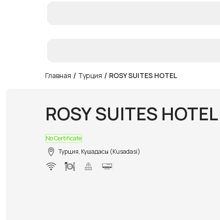
/
/
Главная
Турция
ROSY SUITES HOTEL
ROSY SUITES HOTEL
No Certificate
Турция, Кушадасы (Kusadasi)