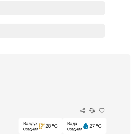
Воздух
Вода
28 °C
27 °C
Средняя
Средняя