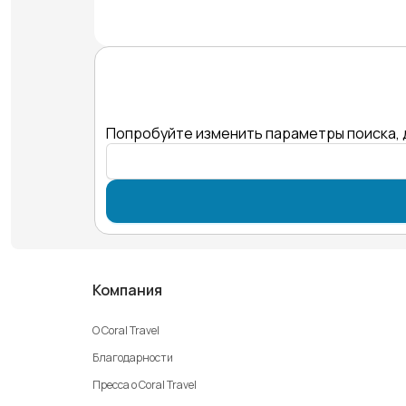
Попробуйте изменить параметры поиска, 
Компания
О Coral Travel
Благодарности
Пресса о Coral Travel