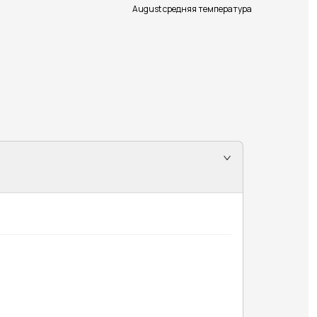
August средняя температура