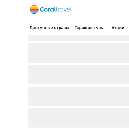
Доступные страны
Горящие туры
Акции