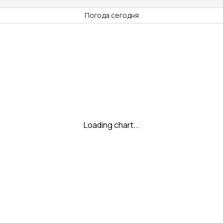
Погода сегодня
Loading chart...