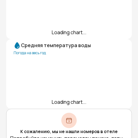
Loading chart...
Средняя температура воды
Погода на весь год
Loading chart...
К сожалению, мы не нашли номеров в отеле