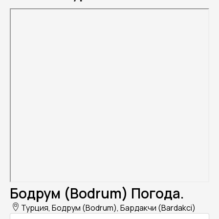
Бодрум (Bodrum) Погода.
Турция, Бодрум (Bodrum), Бардакчи (Bardakci)