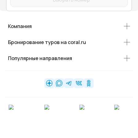
Компания
Бронирование туров на coral.ru
Популярные направления