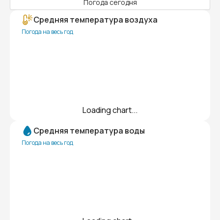
Погода сегодня
Средняя температура воздуха
Погода на весь год
Loading chart...
Средняя температура воды
Погода на весь год