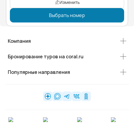
Изменить
Выбрать номер
Компания
Бронирование туров на coral.ru
Популярные направления