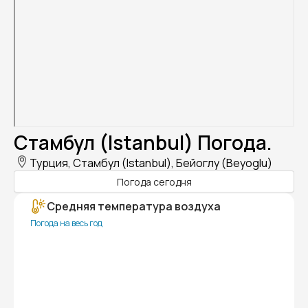
Стамбул (Istanbul) Погода.
Турция, Стамбул (Istanbul), Бейоглу (Beyoglu)
Погода сегодня
Средняя температура воздуха
Погода на весь год