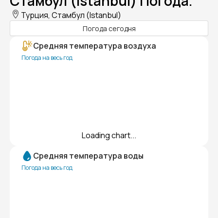
Стамбул (Istanbul) Погода.
Турция, Стамбул (Istanbul)
Погода сегодня
Средняя температура воздуха
Погода на весь год
Loading chart...
Средняя температура воды
Погода на весь год