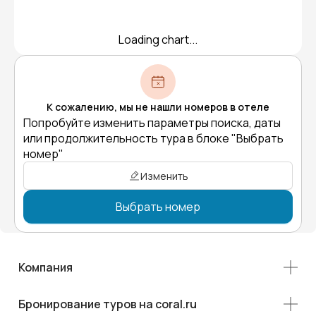
Loading chart...
К сожалению, мы не нашли номеров в отеле
Попробуйте изменить параметры поиска, даты
или продолжительность тура в блоке "Выбрать
номер"
Изменить
Выбрать номер
Компания
Бронирование туров на coral.ru