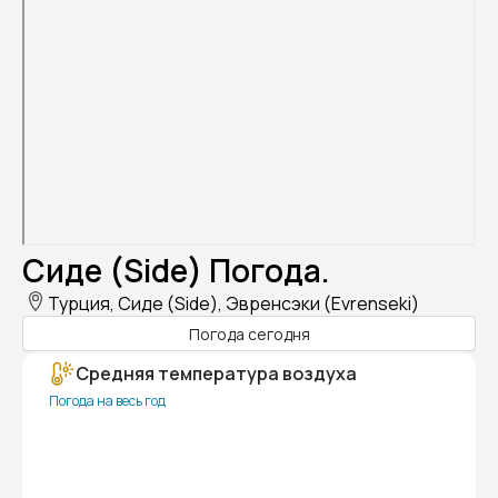
Сиде (Side) Погода.
Турция, Сиде (Side), Эвренсэки (Evrenseki)
Погода сегодня
Средняя температура воздуха
Погода на весь год