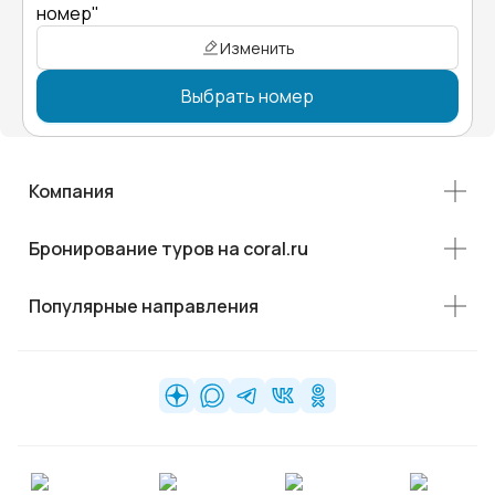
номер"
Изменить
Выбрать номер
Компания
Бронирование туров на coral.ru
Популярные направления