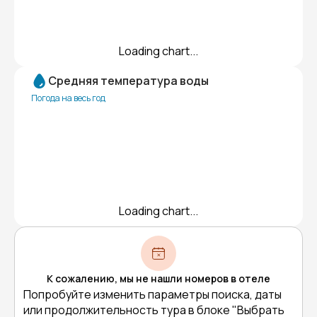
Loading chart...
Средняя температура воды
Погода на весь год
Loading chart...
К сожалению, мы не нашли номеров в отеле
Попробуйте изменить параметры поиска, даты
или продолжительность тура в блоке "Выбрать