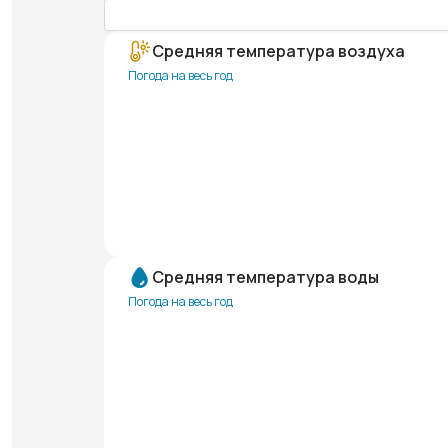
Средняя температура воздуха
Погода на весь год
Средняя температура воды
Погода на весь год