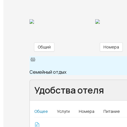
Общий
Номера
Семейный отдых
Удобства отеля
Общее
Услуги
Номера
Питание