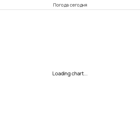
Погода сегодня
Loading chart...