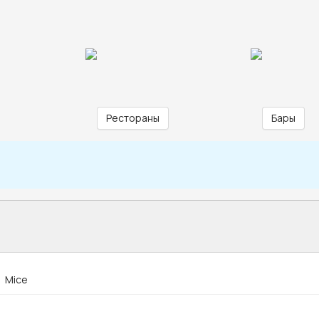
Рестораны
Бары
Mice