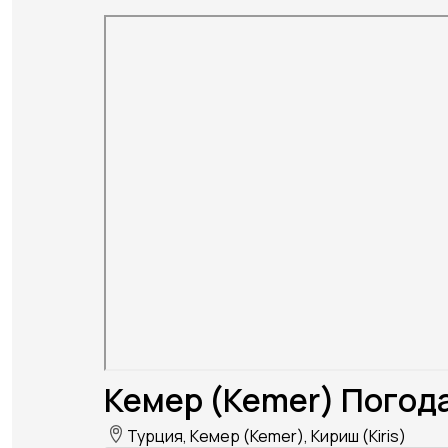
Кемер (Kemer) Погода
Турция, Кемер (Kemer), Кириш (Kiris)