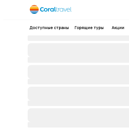
Доступные страны
Горящие туры
Акции