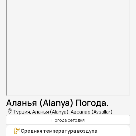
Аланья (Alanya) Погода.
Турция, Аланья (Alanya), Авсалар (Avsallar)
Погода сегодня
Средняя температура воздуха