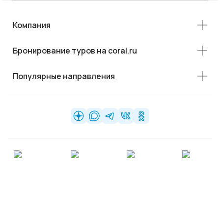
Компания
Бронирование туров на coral.ru
Популярные направления