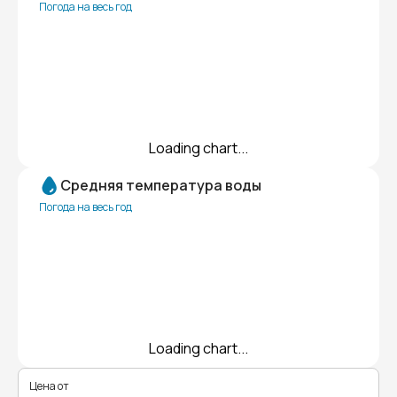
Погода на весь год
Loading chart...
Средняя температура воды
Погода на весь год
Loading chart...
Цена от