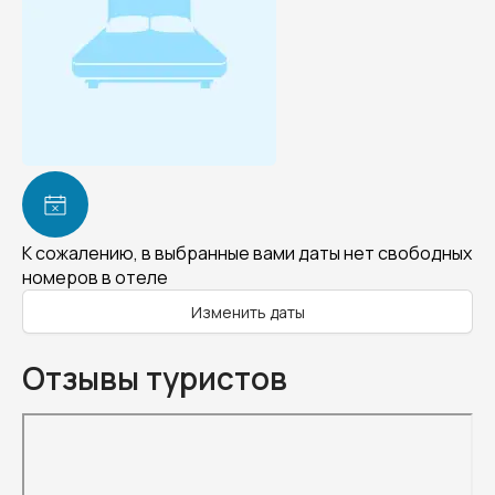
К сожалению, в выбранные вами даты нет свободных
номеров в отеле
Изменить даты
Отзывы туристов