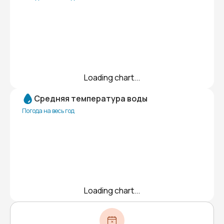
Loading chart...
Средняя температура воды
Погода на весь год
Loading chart...