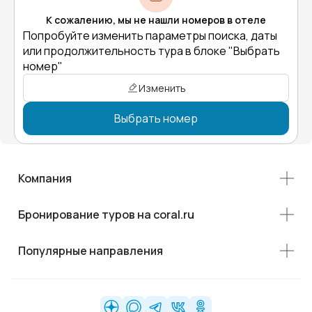
К сожалению, мы не нашли номеров в отеле
Попробуйте изменить параметры поиска, даты
или продолжительность тура в блоке "Выбрать
номер"
Изменить
Выбрать номер
Компания
Бронирование туров на coral.ru
Популярные направления