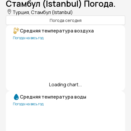
Стамбул (Istanbul) Погода.
Турция, Стамбул (Istanbul)
Погода сегодня
Средняя температура воздуха
Погода на весь год
Loading chart...
Средняя температура воды
Погода на весь год