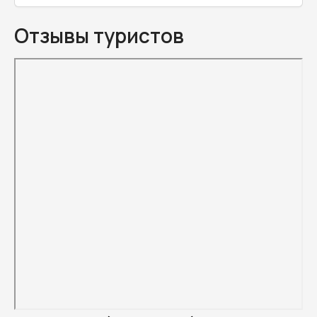
Отзывы туристов