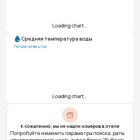
Loading chart...
Средняя температура воды
Погода на весь год
Loading chart...
К сожалению, мы не нашли номеров в отеле
Попробуйте изменить параметры поиска, даты