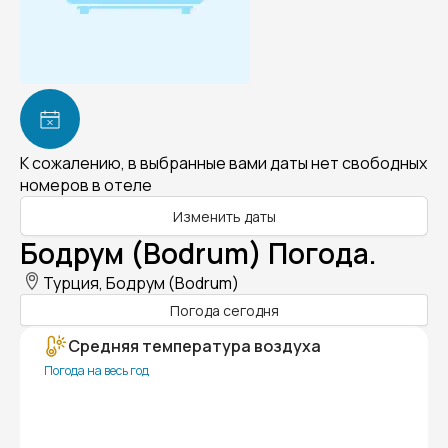
К сожалению, в выбранные вами даты нет свободных
номеров в отеле
Изменить даты
Бодрум (Bodrum) Погода.
Турция, Бодрум (Bodrum)
Погода сегодня
Средняя температура воздуха
Погода на весь год