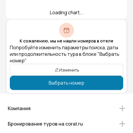
Loading chart...
К сожалению, мы не нашли номеров в отеле
Попробуйте изменить параметры поиска, даты
или продолжительность тура в блоке "Выбрать
номер"
Изменить
Выбрать номер
Компания
Бронирование туров на coral.ru