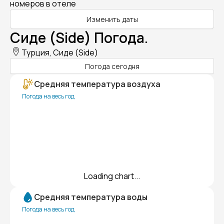
номеров в отеле
Изменить даты
Сиде (Side) Погода.
Турция, Сиде (Side)
Погода сегодня
Средняя температура воздуха
Погода на весь год
Loading chart...
Средняя температура воды
Погода на весь год