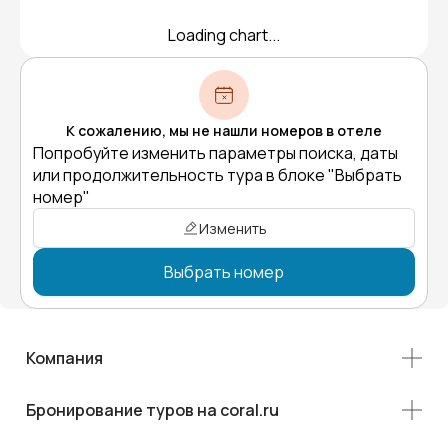
Loading chart...
К сожалению, мы не нашли номеров в отеле
Попробуйте изменить параметры поиска, даты
или продолжительность тура в блоке "Выбрать
номер"
Изменить
Выбрать номер
Компания
Бронирование туров на coral.ru