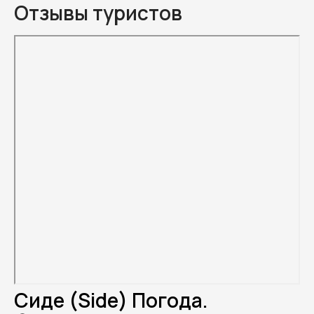
Отзывы туристов
Сиде (Side) Погода.