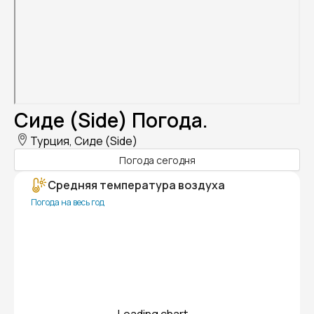
Сиде (Side) Погода.
Турция, Сиде (Side)
Погода сегодня
Средняя температура воздуха
Погода на весь год