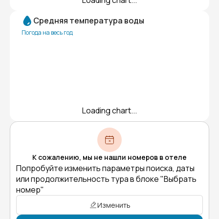
Loading chart...
Средняя температура воды
Погода на весь год
Loading chart...
К сожалению, мы не нашли номеров в отеле
Попробуйте изменить параметры поиска, даты
или продолжительность тура в блоке "Выбрать
номер"
Изменить