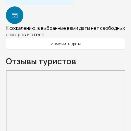
К сожалению, в выбранные вами даты нет свободных
номеров в отеле
Изменить даты
Отзывы туристов