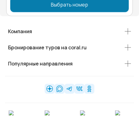
Выбрать номер
Компания
Бронирование туров на coral.ru
Популярные направления