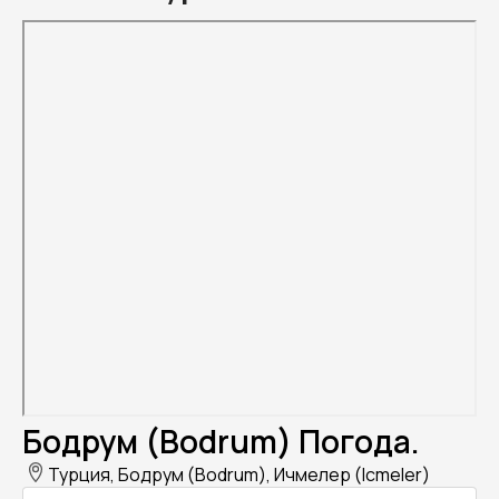
Бодрум (Bodrum) Погода.
Турция, Бодрум (Bodrum), Ичмелер (Icmeler)