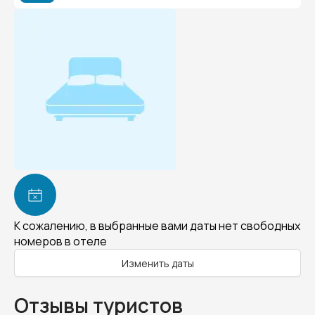
К сожалению, в выбранные вами даты нет свободных
номеров в отеле
Изменить даты
Отзывы туристов