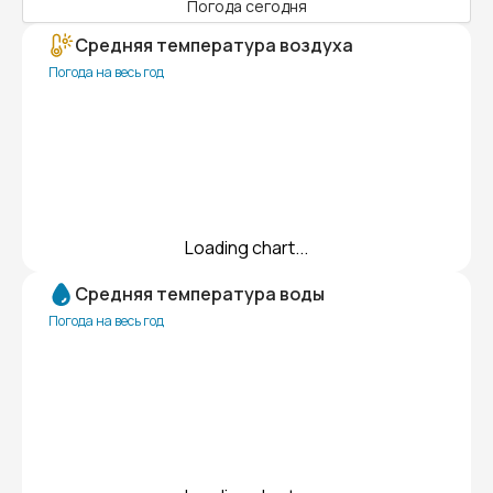
Погода сегодня
Средняя температура воздуха
Погода на весь год
Loading chart...
Средняя температура воды
Погода на весь год