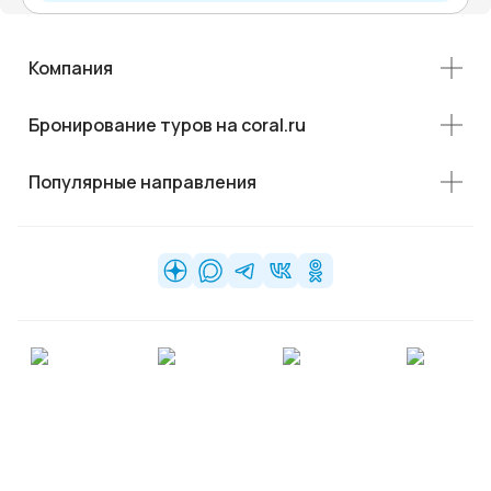
Компания
Бронирование туров на coral.ru
Популярные направления