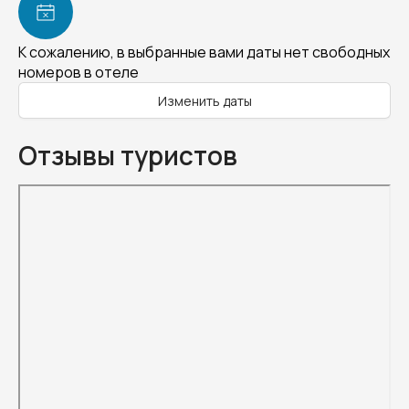
К сожалению, в выбранные вами даты нет свободных
номеров в отеле
Изменить даты
Отзывы туристов