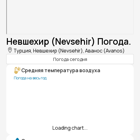
Невшехир (Nevsehir) Погода.
Турция, Невшехир (Nevsehir), Аванос (Avanos)
Погода сегодня
Средняя температура воздуха
Погода на весь год
Loading chart...