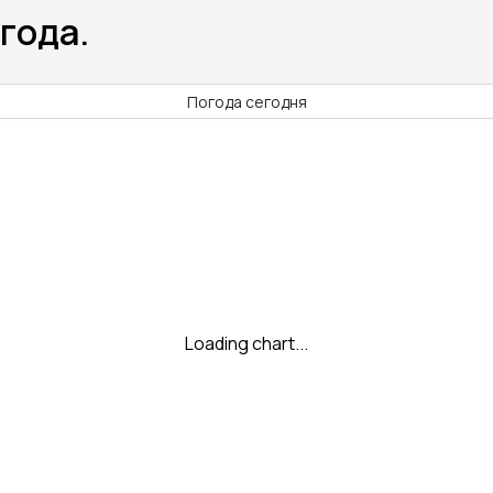
года.
Погода сегодня
Loading chart...