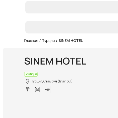
/
/
Главная
Турция
SINEM HOTEL
SINEM HOTEL
Boutique
Турция, Стамбул (Istanbul)