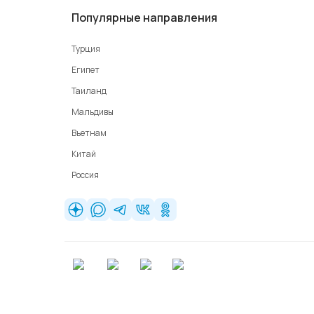
Популярные направления
Турция
Египет
Таиланд
Мальдивы
Вьетнам
Китай
Россия