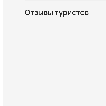
Отзывы туристов