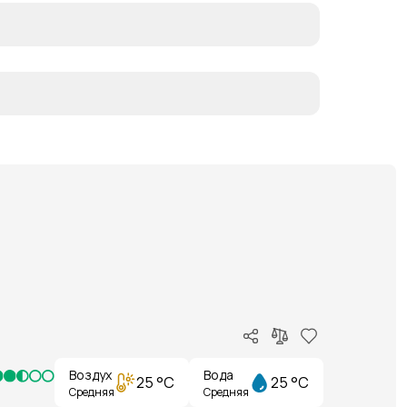
Воздух
Вода
25 °C
25 °C
Средняя
Средняя