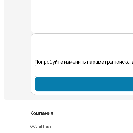
Попробуйте изменить параметры поиска, 
Компания
О Coral Travel