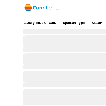
Доступные страны
Горящие туры
Акции